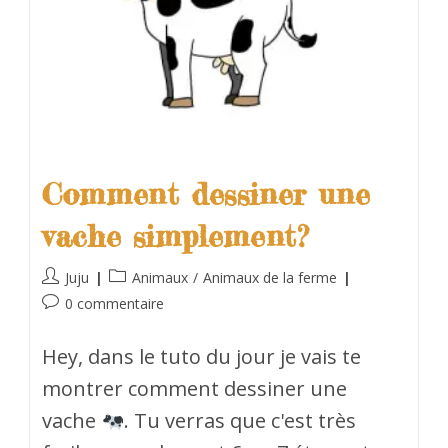
Comment dessiner une
vache simplement?
Juju
Animaux
/
Animaux de la ferme
0 commentaire
Hey, dans le tuto du jour je vais te
montrer comment dessiner une
vache
. Tu verras que c'est très