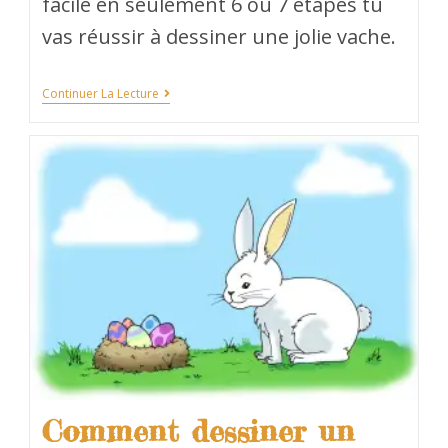
facile en seulement 6 ou 7 étapes tu
vas réussir à dessiner une jolie vache.
Continuer La Lecture
Comment dessiner un