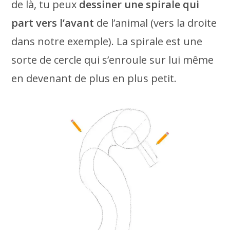
de là, tu peux
dessiner une spirale qui
part vers l’avant
de l’animal (vers la droite
dans notre exemple). La spirale est une
sorte de cercle qui s’enroule sur lui même
en devenant de plus en plus petit.