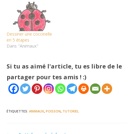
Dessiner une coccinelle
en 5 étapes
Dans "Animaux"
Si tu as aimé l'article, tu es libre de le
partager pour tes amis ! :)
ÉTIQUETTES
:
ANIMAUX
,
POISSON
,
TUTORIEL