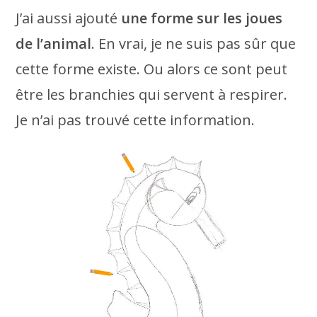
J’ai aussi ajouté
une forme sur les joues
de l’animal
. En vrai, je ne suis pas sûr que
cette forme existe. Ou alors ce sont peut
être les branchies qui servent à respirer.
Je n’ai pas trouvé cette information.