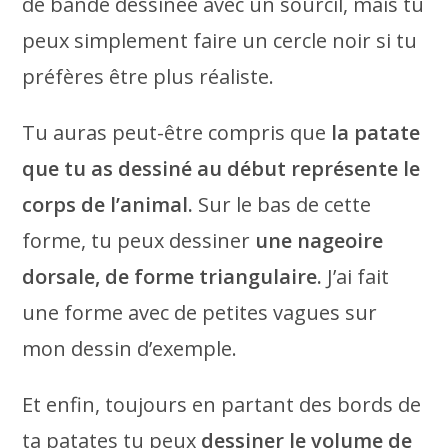
de bande dessinée avec un sourcil, mais tu
peux simplement faire un cercle noir si tu
préfères être plus réaliste.
Tu auras peut-être compris que
la patate
que tu as dessiné au début représente le
corps de l’animal.
Sur le bas de cette
forme, tu peux dessiner
une nageoire
dorsale, de forme triangulaire.
J’ai fait
une forme avec de petites vagues sur
mon dessin d’exemple.
Et enfin, toujours en partant des bords de
ta patates tu peux
dessiner le volume de