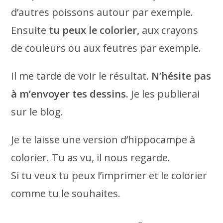
d’autres poissons autour par exemple.
Ensuite
tu peux le colorier,
aux crayons
de couleurs ou aux feutres par exemple.
Il me tarde de voir le résultat.
N’hésite pas
à m’envoyer tes dessins.
Je les publierai
sur le blog.
Je te laisse une version d’hippocampe à
colorier. Tu as vu, il nous regarde.
Si tu veux tu peux l’imprimer et le colorier
comme tu le souhaites.