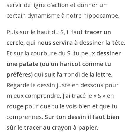
servir de ligne d’action et donner un
certain dynamisme à notre hippocampe.
Puis sur le haut du S, il faut
tracer un
cercle, qui nous servira à dessiner la tête.
Et sur la courbure du S, tu peux
dessiner
une patate (ou un haricot comme tu
préfères)
qui suit l’arrondi de la lettre.
Regarde le dessin juste en dessous pour
mieux comprendre. J’ai tracé le « S » en
rouge pour que tu le vois bien et que tu
comprennes.
Sur ton dessin il faut bien
sûr le tracer au crayon à papier
.