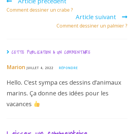
Article précédent
Comment dessiner un crabe ?
Article suivant
Comment dessiner un palmier ?
CETTE PUBLICATION A UN COMMENTAIRE
Marion
JUILLET 4, 2022
RÉPONDRE
Hello. C’est sympa ces dessins d’animaux
marins. Ça donne des idées pour les
vacances
Laisser un commentaire