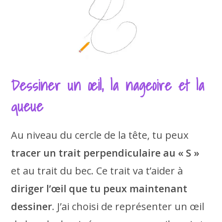
Dessiner un œil, la nageoire et la
queue
Au niveau du cercle de la tête, tu peux
tracer un trait perpendiculaire au « S »
et au trait du bec. Ce trait va t’aider à
diriger l’œil que tu peux maintenant
dessiner
. J’ai choisi de représenter un œil