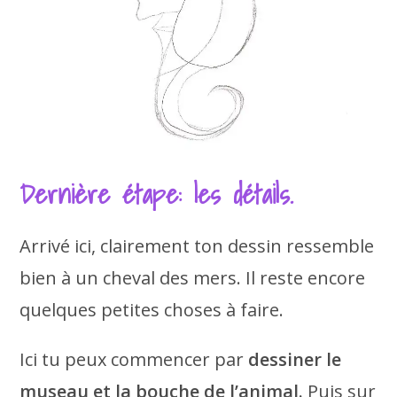
Dernière étape: les détails.
Arrivé ici, clairement ton dessin ressemble
bien à un cheval des mers. Il reste encore
quelques petites choses à faire.
Ici tu peux commencer par
dessiner le
museau et la bouche de l’animal.
Puis sur