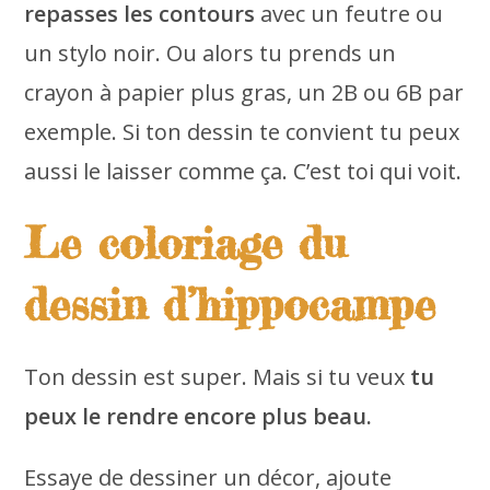
repasses les contours
avec un feutre ou
un stylo noir. Ou alors tu prends un
crayon à papier plus gras, un 2B ou 6B par
exemple. Si ton dessin te convient tu peux
aussi le laisser comme ça. C’est toi qui voit.
Le coloriage du
dessin d’hippocampe
Ton dessin est super. Mais si tu veux
tu
peux le rendre encore plus beau.
Essaye de dessiner un décor, ajoute