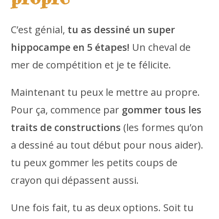
C’est génial,
tu as dessiné un super
hippocampe en 5 étapes!
Un cheval de
mer de compétition et je te félicite.
Maintenant tu peux le mettre au propre.
Pour ça, commence par
gommer tous les
traits de constructions
(les formes qu’on
a dessiné au tout début pour nous aider).
tu peux gommer les petits coups de
crayon qui dépassent aussi.
Une fois fait, tu as deux options. Soit tu