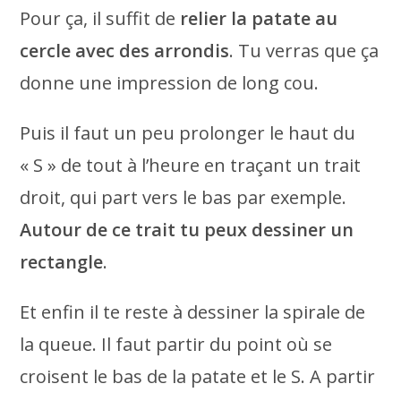
Pour ça, il suffit de
relier la patate au
cercle avec des arrondis
. Tu verras que ça
donne une impression de long cou.
Puis il faut un peu prolonger le haut du
« S » de tout à l’heure en traçant un trait
droit, qui part vers le bas par exemple.
Autour de ce trait tu peux dessiner un
rectangle
.
Et enfin il te reste à dessiner la spirale de
la queue. Il faut partir du point où se
croisent le bas de la patate et le S. A partir