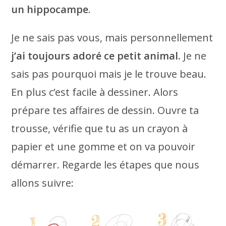
un hippocampe
.
Je ne sais pas vous, mais personnellement
j’ai toujours adoré ce petit animal.
Je ne
sais pas pourquoi mais je le trouve beau.
En plus c’est facile à dessiner. Alors
prépare tes affaires de dessin. Ouvre ta
trousse, vérifie que tu as un crayon à
papier et une gomme et on va pouvoir
démarrer. Regarde les étapes que nous
allons suivre: