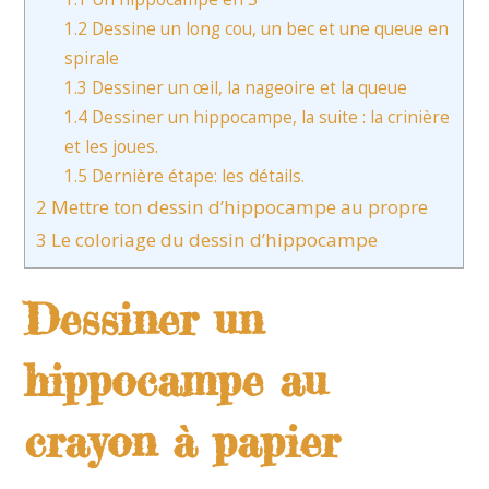
1.2
Dessine un long cou, un bec et une queue en
spirale
1.3
Dessiner un œil, la nageoire et la queue
1.4
Dessiner un hippocampe, la suite : la crinière
et les joues.
1.5
Dernière étape: les détails.
2
Mettre ton dessin d’hippocampe au propre
3
Le coloriage du dessin d’hippocampe
Dessiner un
hippocampe au
crayon à papier