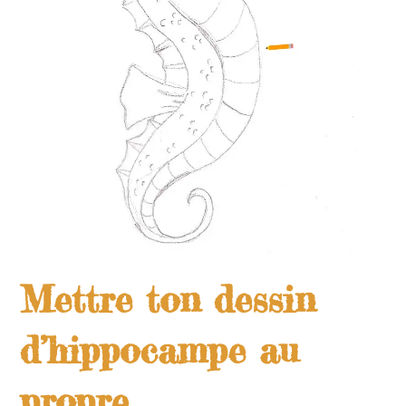
Mettre ton dessin
d’hippocampe au
propre