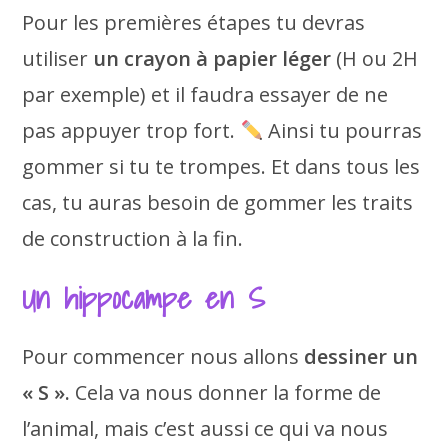
Pour les premières étapes tu devras
utiliser
un crayon à papier léger
(H ou 2H
par exemple) et il faudra essayer de ne
pas appuyer trop fort.
Ainsi tu pourras
gommer si tu te trompes. Et dans tous les
cas, tu auras besoin de gommer les traits
de construction à la fin.
Un hippocampe en S
Pour commencer nous allons
dessiner un
« S ».
Cela va nous donner la forme de
l’animal, mais c’est aussi ce qui va nous