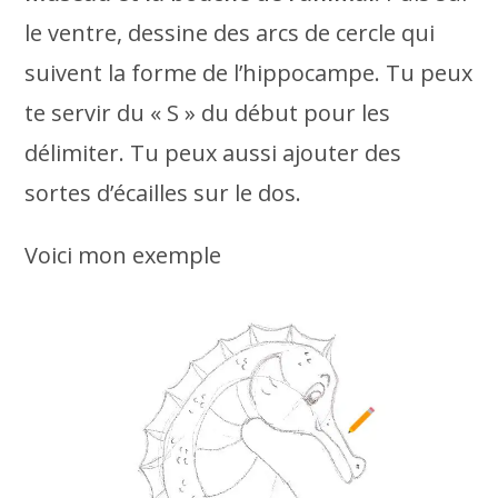
le ventre, dessine des arcs de cercle qui
suivent la forme de l’hippocampe. Tu peux
te servir du « S » du début pour les
délimiter. Tu peux aussi ajouter des
sortes d’écailles sur le dos.
Voici mon exemple