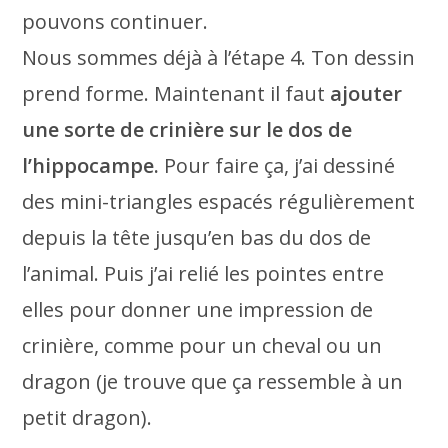
pouvons continuer.
Nous sommes déjà à l’étape 4. Ton dessin
prend forme. Maintenant il faut
ajouter
une sorte de crinière sur le dos de
l’hippocampe.
Pour faire ça, j’ai dessiné
des mini-triangles espacés régulièrement
depuis la tête jusqu’en bas du dos de
l’animal. Puis j’ai relié les pointes entre
elles pour donner une impression de
crinière, comme pour un cheval ou un
dragon (je trouve que ça ressemble à un
petit dragon).