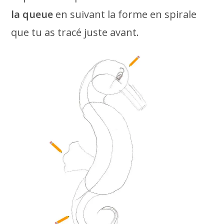
la queue
en suivant la forme en spirale
que tu as tracé juste avant.