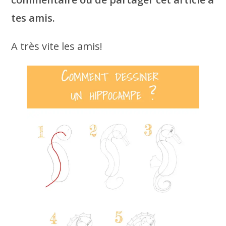
tes amis.
A très vite les amis!