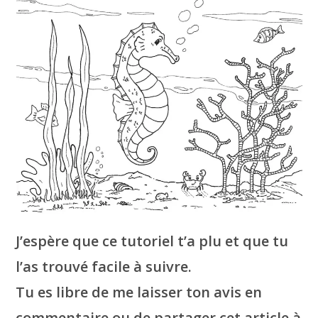
J’espère que ce tutoriel t’a plu et que tu
l’as trouvé facile à suivre.
Tu es libre de me laisser ton avis en
commentaire ou de partager cet article à