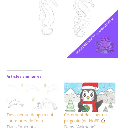
Articles similaires
Dessiner un dauphin qui
Comment dessiner un
saute hors de l’eau
pingouin (de Noël)
Dans "Animaux"
Dans "Animaux"