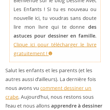
Bienvenue sur le blog Dessine Avec
Les Enfants ! Si tu es nouveau ou
nouvelle ici, tu voudras sans doute
lire mon livre qui te donne
des
astuces pour dessiner en famille.
Clique ici pour télécharger le livre
gratuitement !
Salut les enfants et les parents (et les
autres aussi d’ailleurs). La dernière fois
nous avons vu
comment dessiner un
crabe
. Aujourd’hui, nous restons sous
l’eau et nous allons
apprendre à dessiner